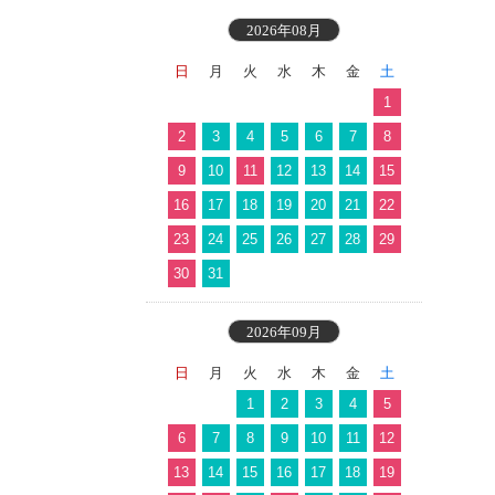
2026年08月
日
月
火
水
木
金
土
1
2
3
4
5
6
7
8
9
10
11
12
13
14
15
16
17
18
19
20
21
22
23
24
25
26
27
28
29
30
31
2026年09月
日
月
火
水
木
金
土
1
2
3
4
5
6
7
8
9
10
11
12
13
14
15
16
17
18
19