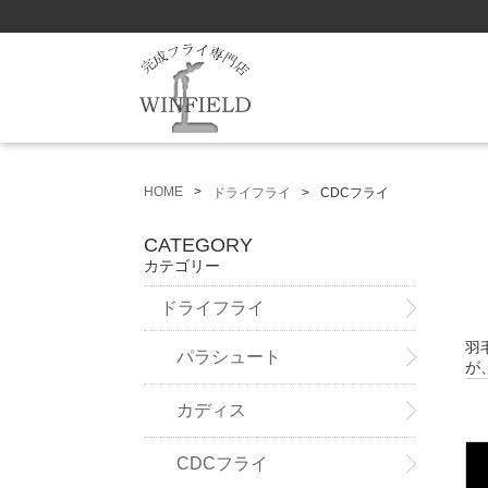
HOME
ドライフライ
CDCフライ
CATEGORY
カテゴリー
ドライフライ
羽
パラシュート
が
カディス
CDCフライ