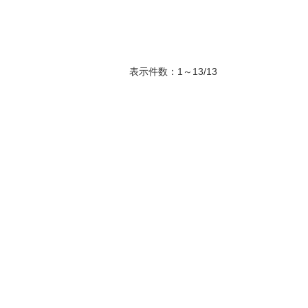
表示件数：1～13/13