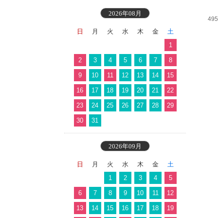
2026年08月
49
日
月
火
水
木
金
土
1
2
3
4
5
6
7
8
9
10
11
12
13
14
15
16
17
18
19
20
21
22
23
24
25
26
27
28
29
30
31
2026年09月
日
月
火
水
木
金
土
1
2
3
4
5
6
7
8
9
10
11
12
13
14
15
16
17
18
19