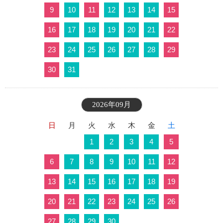
9
10
11
12
13
14
15
16
17
18
19
20
21
22
23
24
25
26
27
28
29
30
31
2026年09月
日
月
火
水
木
金
土
1
2
3
4
5
6
7
8
9
10
11
12
13
14
15
16
17
18
19
20
21
22
23
24
25
26
27
28
29
30