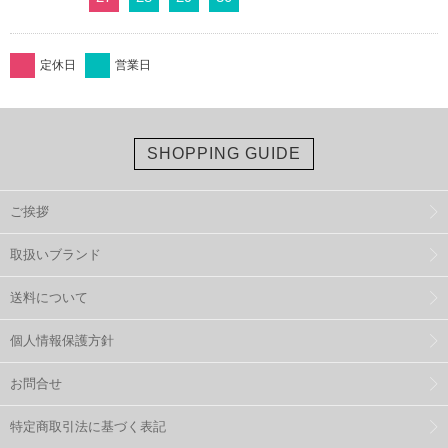
定休日
営業日
SHOPPING GUIDE
ご挨拶
取扱いブランド
送料について
個人情報保護方針
お問合せ
特定商取引法に基づく表記