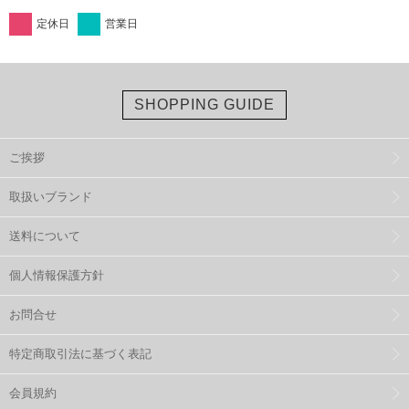
定休日
営業日
SHOPPING GUIDE
ご挨拶
取扱いブランド
送料について
個人情報保護方針
お問合せ
特定商取引法に基づく表記
会員規約