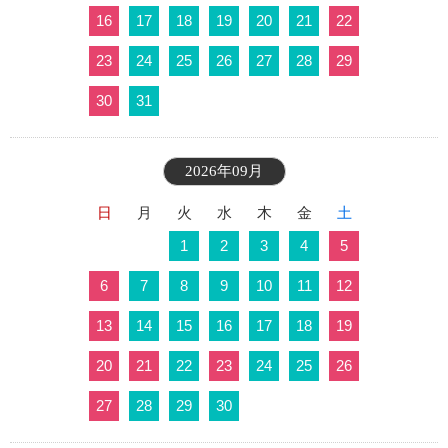
16
17
18
19
20
21
22
23
24
25
26
27
28
29
30
31
2026年09月
日
月
火
水
木
金
土
1
2
3
4
5
6
7
8
9
10
11
12
13
14
15
16
17
18
19
20
21
22
23
24
25
26
27
28
29
30