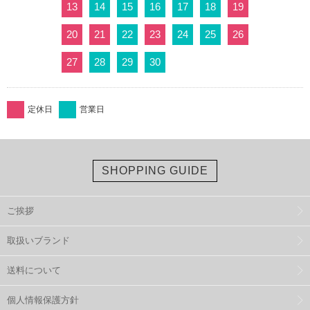
13
14
15
16
17
18
19
20
21
22
23
24
25
26
27
28
29
30
定休日
営業日
SHOPPING GUIDE
ご挨拶
取扱いブランド
送料について
個人情報保護方針