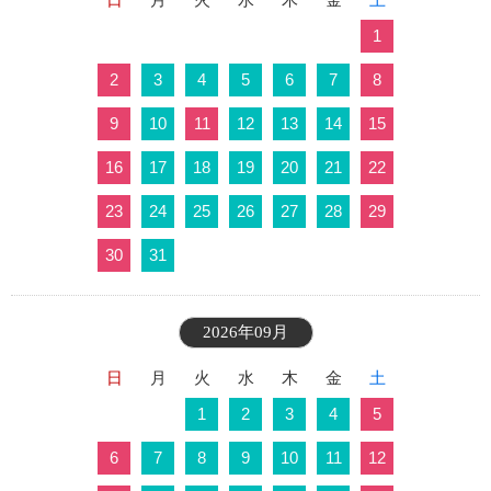
1
2
3
4
5
6
7
8
9
10
11
12
13
14
15
16
17
18
19
20
21
22
23
24
25
26
27
28
29
30
31
2026年09月
日
月
火
水
木
金
土
1
2
3
4
5
6
7
8
9
10
11
12