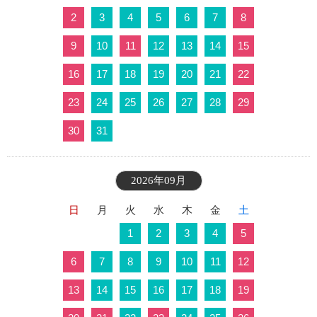
2
3
4
5
6
7
8
9
10
11
12
13
14
15
16
17
18
19
20
21
22
23
24
25
26
27
28
29
30
31
2026年09月
日
月
火
水
木
金
土
1
2
3
4
5
6
7
8
9
10
11
12
13
14
15
16
17
18
19